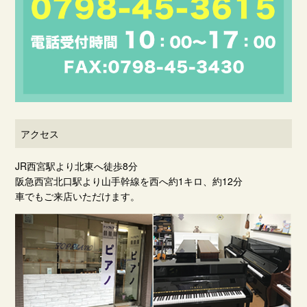
アクセス
JR西宮駅より北東へ徒歩8分
阪急西宮北口駅より山手幹線を西へ約1キロ、約12分
車でもご来店いただけます。