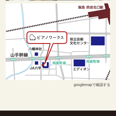
googlemapで確認する