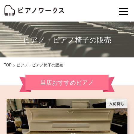
ピアノ・ピアノ椅子の販売
TOP
ピアノ・ピアノ椅子の販売
当店おすすめピアノ
入荷待ち