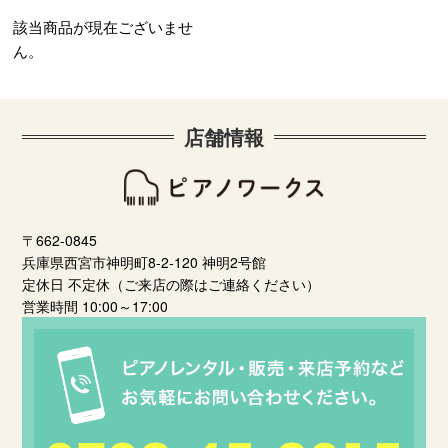
該当商品が現在ございませ
ん。
店舗情報
〒662-0845
兵庫県西宮市神明町8-2-120 神明2号館
定休日 不定休（ご来店の際はご連絡ください）
営業時間 10:00～17:00