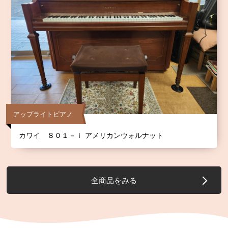
アップライトピアノ
カワイ ８０１－ｉ アメリカンウォルナット
全商品をみる