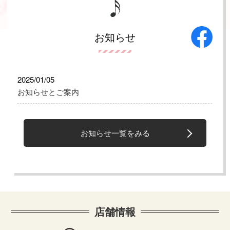
お知らせ
2025/01/05
お知らせとご案内
お知らせ一覧をみる
店舗情報