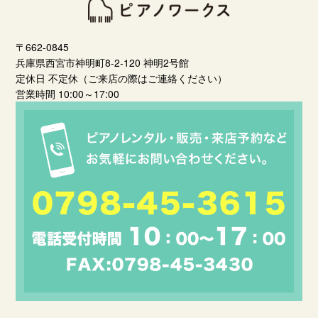
〒662-0845
兵庫県西宮市神明町8-2-120 神明2号館
定休日 不定休（ご来店の際はご連絡ください）
営業時間 10:00～17:00