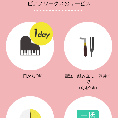
ピアノワークスのサービス
一日からOK
配送・組み立て・調律ま
で
（別途料金）