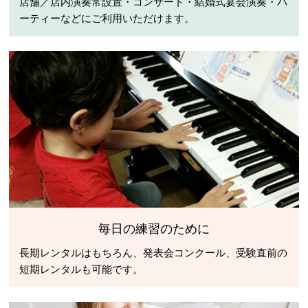
店舗／店内演奏常設置・コンサート・結婚式宴会演奏・パ
ーティーなどにご利用いただけます。
毎日の練習のために
長期レンタルはもちろん、発表会コンクール、受験直前の
短期レンタルも可能です。