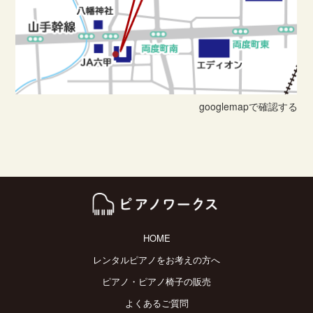
googlemapで確認する
HOME
レンタルピアノをお考えの方へ
ピアノ・ピアノ椅子の販売
よくあるご質問