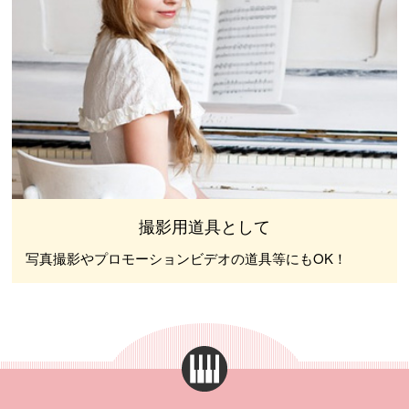
撮影用道具として
写真撮影やプロモーションビデオの道具等にもOK！