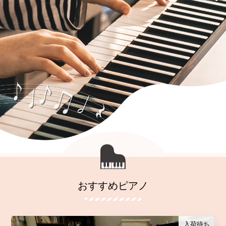
おすすめピアノ
入荷待ち