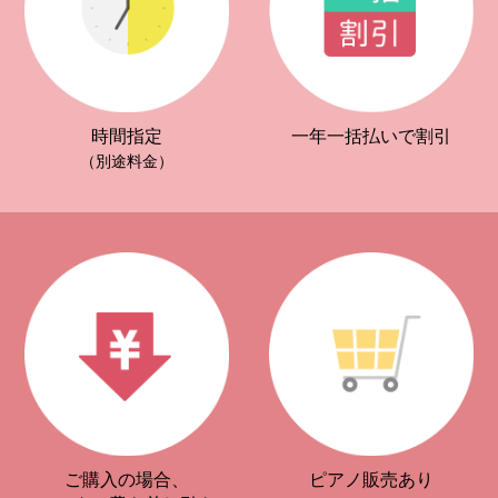
時間指定
一年一括払いで割引
（別途料金）
ご購入の場合、
ピアノ販売あり