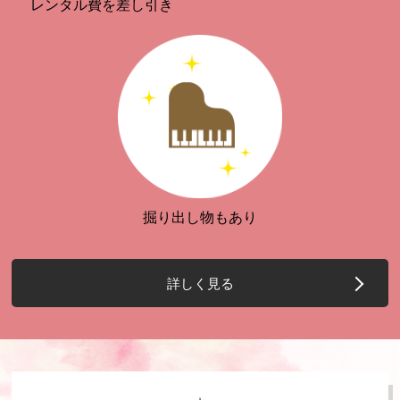
レンタル費を差し引き
掘り出し物もあり
詳しく見る