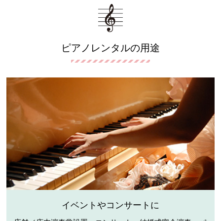
ピアノレンタルの用途
イベントやコンサートに