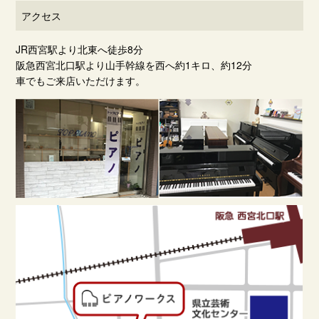
アクセス
JR西宮駅より北東へ徒歩8分
阪急西宮北口駅より山手幹線を西へ約1キロ、約12分
車でもご来店いただけます。